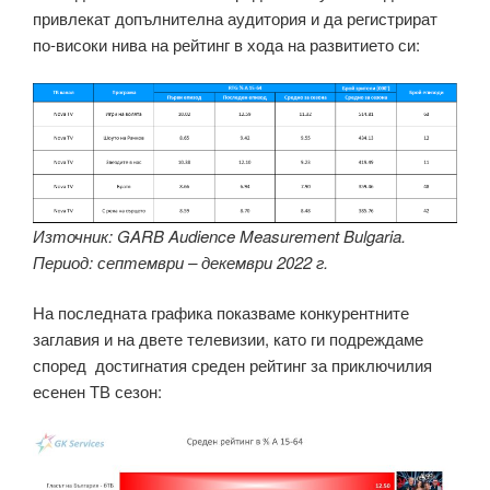
привлекат допълнителна аудитория и да регистрират
по-високи нива на рейтинг в хода на развитието си:
Източник: GARB Audience Measurement Bulgaria.
Период: септември – декември 2022 г.
На последната графика показваме конкурентните
заглавия и на двете телевизии, като ги подреждаме
според достигнатия среден рейтинг за приключилия
есенен ТВ сезон: