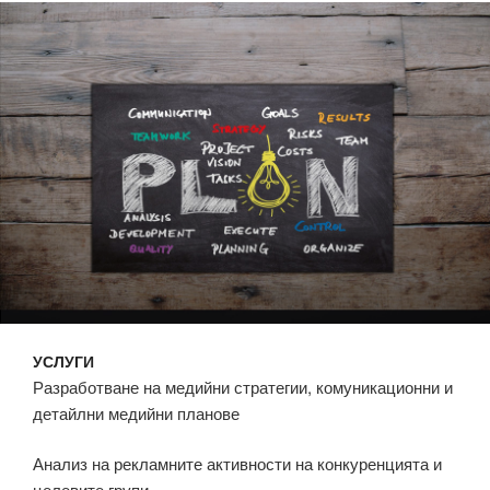
УСЛУГИ
Разработване на медийни стратегии, комуникационни и
детайлни медийни планове
Анализ на рекламните активности на конкуренцията и
целевите групи