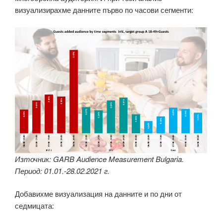
визуализирахме данните първо по часови сегменти:
Източник: GARB Audience Measurement Bulgaria.
Период: 01.01.-28.02.2021 г.
Добавихме визуализация на данните и по дни от
седмицата: