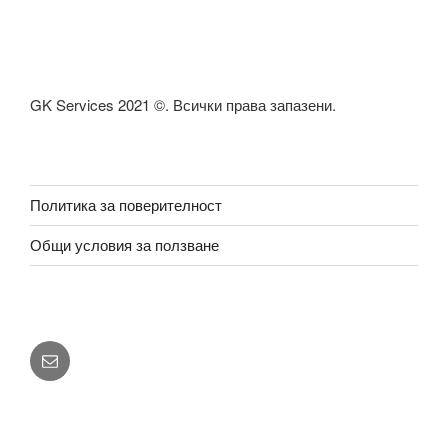
GK Services 2021 ©. Всички права запазени.
Политика за поверителност
Общи условия за ползване
Email